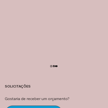
SOLICITAÇÕES
Gostaria de receber um orçamento?