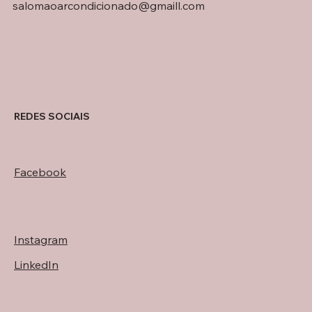
salomaoarcondicionado@gmaill.com
REDES SOCIAIS
Facebook
Instagram
LinkedIn