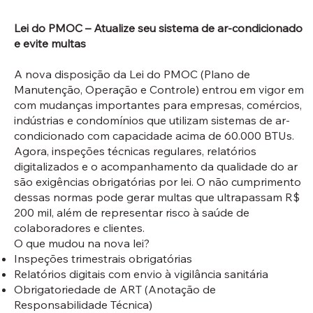
Lei do PMOC – Atualize seu sistema de ar-condicionado
e evite multas
A nova disposição da Lei do PMOC (Plano de
Manutenção, Operação e Controle) entrou em vigor em
com mudanças importantes para empresas, comércios,
indústrias e condomínios que utilizam sistemas de ar-
condicionado com capacidade acima de 60.000 BTUs.
Agora, inspeções técnicas regulares, relatórios
digitalizados e o acompanhamento da qualidade do ar
são exigências obrigatórias por lei. O não cumprimento
dessas normas pode gerar multas que ultrapassam R$
200 mil, além de representar risco à saúde de
colaboradores e clientes.
O que mudou na nova lei?
Inspeções trimestrais obrigatórias
Relatórios digitais com envio à vigilância sanitária
Obrigatoriedade de ART (Anotação de
Responsabilidade Técnica)