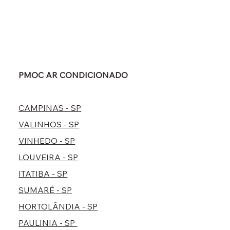
PMOC AR CONDICIONADO
CAMPINAS - SP
VALINHOS - SP
VINHEDO - SP
LOUVEIRA - SP
ITATIBA - SP
SUMARÉ - SP
HORTOLÂNDIA - SP
PAULINIA - SP