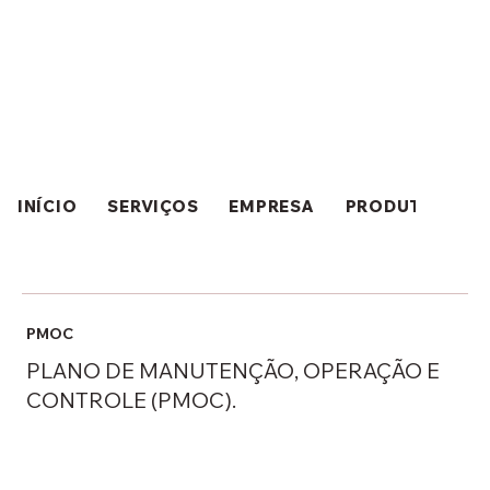
INÍCIO
SERVIÇOS
EMPRESA
PRODUTOS
PMOC
PLANO DE MANUTENÇÃO, OPERAÇÃO E
CONTROLE (PMOC).