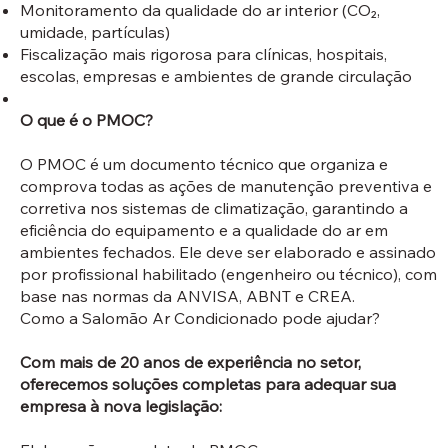
Monitoramento da qualidade do ar interior (CO₂,
umidade, partículas)
Fiscalização mais rigorosa para clínicas, hospitais,
escolas, empresas e ambientes de grande circulação
O que é o PMOC?
O PMOC é um documento técnico que organiza e
comprova todas as ações de manutenção preventiva e
corretiva nos sistemas de climatização, garantindo a
eficiência do equipamento e a qualidade do ar em
ambientes fechados. Ele deve ser elaborado e assinado
por profissional habilitado (engenheiro ou técnico), com
base nas normas da ANVISA, ABNT e CREA.
Como a Salomão Ar Condicionado pode ajudar?
Com mais de 20 anos de experiência no setor,
oferecemos soluções completas para adequar sua
empresa à nova legislação: