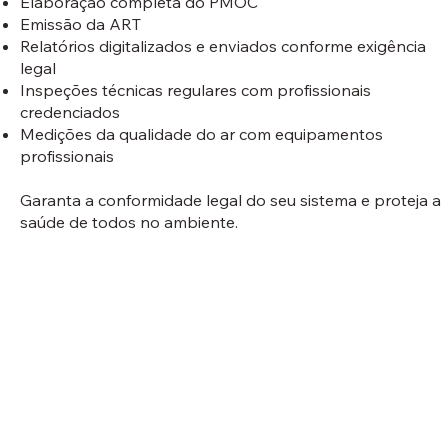
Elaboração completa do PMOC
Emissão da ART
Relatórios digitalizados e enviados conforme exigência
legal
Inspeções técnicas regulares com profissionais
credenciados
Medições da qualidade do ar com equipamentos
profissionais
Garanta a conformidade legal do seu sistema e proteja a
saúde de todos no ambiente.