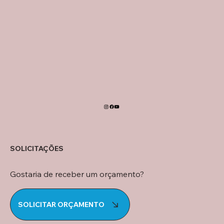
SOLICITAÇÕES
Gostaria de receber um orçamento?
SOLICITAR ORÇAMENTO