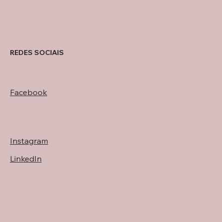
REDES SOCIAIS
Facebook
Instagram
LinkedIn