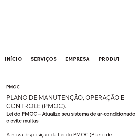
INÍCIO
SERVIÇOS
EMPRESA
PRODUTOS
PMOC
PLANO DE MANUTENÇÃO, OPERAÇÃO E
CONTROLE (PMOC).
Lei do PMOC – Atualize seu sistema de ar-condicionado
e evite multas
A nova disposição da Lei do PMOC (Plano de