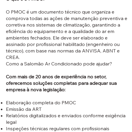
O PMOC é um documento técnico que organiza e
comprova todas as ações de manutenção preventiva e
corretiva nos sistemas de climatização, garantindo a
eficiência do equipamento e a qualidade do ar em
ambientes fechados. Ele deve ser elaborado e
assinado por profissional habilitado (engenheiro ou
técnico), com base nas normas da ANVISA, ABNT e
CREA.
Como a Salomão Ar Condicionado pode ajudar?
Com mais de 20 anos de experiência no setor,
oferecemos soluções completas para adequar sua
empresa à nova legislação:
Elaboração completa do PMOC
Emissão da ART
Relatórios digitalizados e enviados conforme exigência
legal
Inspeções técnicas regulares com profissionais