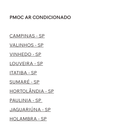
PMOC AR CONDICIONADO
CAMPINAS - SP
VALINHOS - SP
VINHEDO - SP
LOUVEIRA - SP
ITATIBA - SP
SUMARÉ - SP
HORTOLÂNDIA - SP
PAULINIA - SP
JAGUARIÚNA - SP
HOLAMBRA - SP