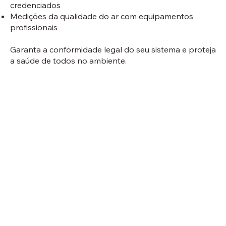
credenciados
Medições da qualidade do ar com equipamentos
profissionais
Garanta a conformidade legal do seu sistema e proteja
a saúde de todos no ambiente.