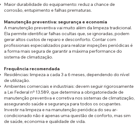
Maior durabilidade do equipamento: reduz a chance de
corrosão, entupimento e falhas prematuras.
Manutenção preventiva: segurança e economia
A manutenção preventiva vai muito além da limpeza tradicional.
Ela permite identificar falhas ocultas que, se ignoradas, podem
gerar altos custos de reparo e desconforto. Contar com
profissionais especializados para realizar inspeções periódicas é
a forma mais segura de garantir a máxima performance do
sistema de climatização.
Frequência recomendada
Residências: limpeza a cada 3 a 6 meses, dependendo do nível
de utilização.
Ambientes comerciais e industriais: devem seguir rigorosamente
a Lei Federal nº 13.589, que determina a obrigatoriedade de
manutenção preventiva e corretiva nos sistemas de climatização,
assegurando saúde e segurança para todos os ocupantes.
Investir na limpeza e na manutenção periódica do seu ar-
condicionado não é apenas uma questão de conforto, mas sim
de saúde, economia e qualidade de vida.