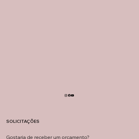
SOLICITAÇÕES
Gostaria de receber um orçamento?