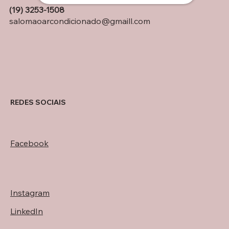
(19) 3253-1508
salomaoarcondicionado@gmaill.com
REDES SOCIAIS
Facebook
Instagram
LinkedIn