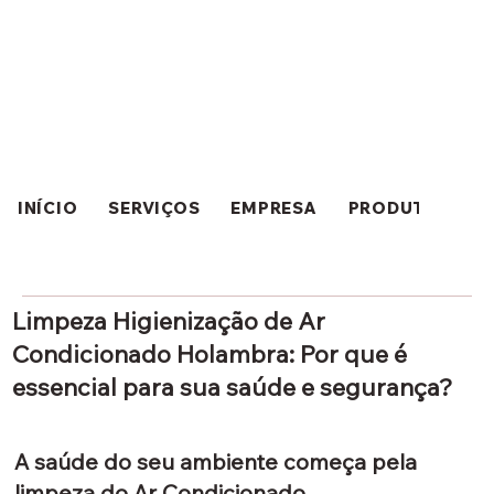
INÍCIO
SERVIÇOS
EMPRESA
PRODUTOS
Limpeza Higienização de Ar
Condicionado Holambra: Por que é
essencial para sua saúde e segurança?
A saúde do seu ambiente começa pela
limpeza do Ar Condicionado