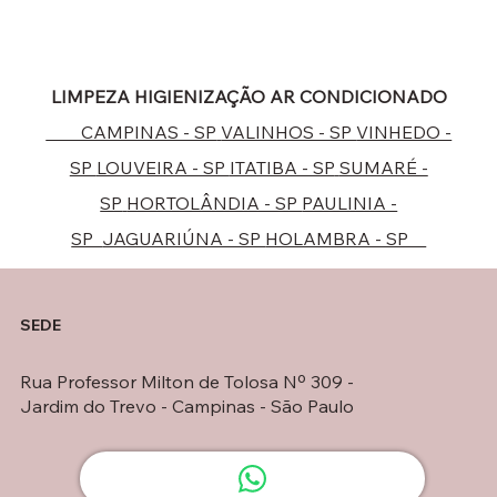
LIMPEZA HIGIENIZAÇÃO AR CONDICIONADO
CAMPINAS - SP
VALINHOS - SP
VINHEDO -
SP
LOUVEIRA - SP
ITATIBA - SP
SUMARÉ -
SP
HORTOLÂNDIA - SP
PAULINIA -
SP
JAGUARIÚNA - SP
HOLAMBRA - SP
SEDE
Rua Professor Milton de Tolosa Nº 309 -
Jardim do Trevo - Campinas - São Paulo