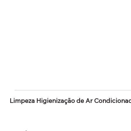
Limpeza Higienização de Ar Condicionado