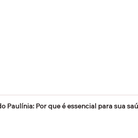
 Paulínia: Por que é essencial para sua sa