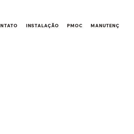
ONTATO
INSTALAÇÃO
PMOC
MANUTENÇÃO