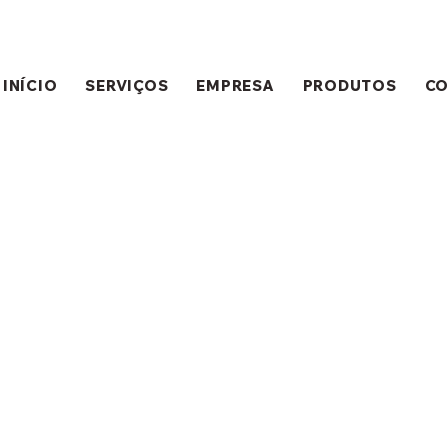
INÍCIO
SERVIÇOS
EMPRESA
PRODUTOS
C