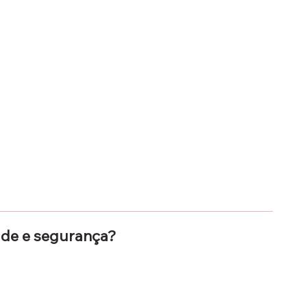
úde e segurança?