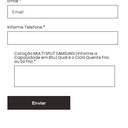
Email
Informe Telefone
Cotação MULTI SPLIT SAMSUNG | Informe a
Capacidade em Btu | Qual é o Ciclo Quente Frio
ou Só Frio
Enviar