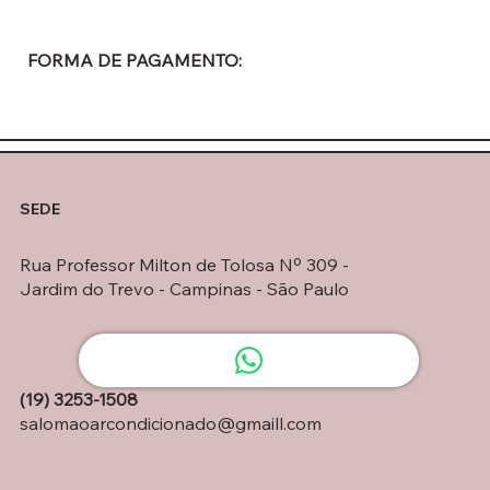
FORMA DE PAGAMENTO:
SEDE
Rua Professor Milton de Tolosa Nº 309 -
Jardim do Trevo - Campinas - São Paulo
(19) 3253-1508
salomaoarcondicionado@gmaill.com