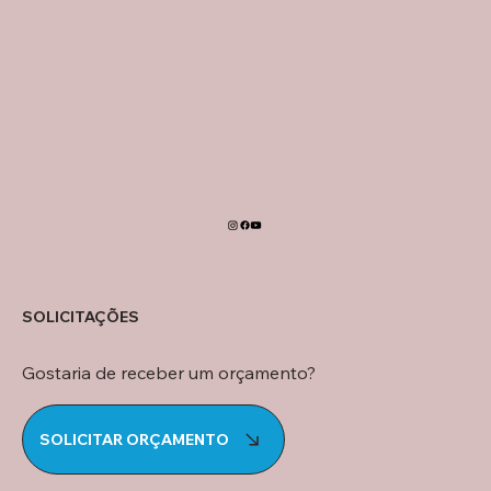
SOLICITAÇÕES
Gostaria de receber um orçamento?
SOLICITAR ORÇAMENTO