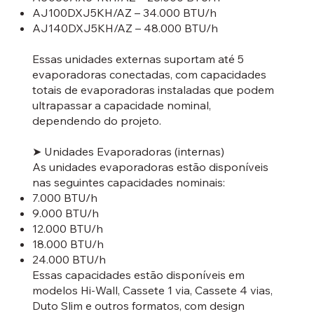
AJ100DXJ5KH/AZ – 34.000 BTU/h
AJ140DXJ5KH/AZ – 48.000 BTU/h
Essas unidades externas suportam até 5
evaporadoras conectadas, com capacidades
totais de evaporadoras instaladas que podem
ultrapassar a capacidade nominal,
dependendo do projeto.
➤ Unidades Evaporadoras (internas)
As unidades evaporadoras estão disponíveis
nas seguintes capacidades nominais:
7.000 BTU/h
9.000 BTU/h
12.000 BTU/h
18.000 BTU/h
24.000 BTU/h
Essas capacidades estão disponíveis em
modelos Hi-Wall, Cassete 1 via, Cassete 4 vias,
Duto Slim e outros formatos, com design