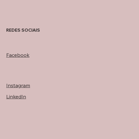
REDES SOCIAIS
Facebook
Instagram
LinkedIn