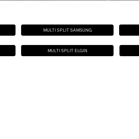
MULTI SPLIT SAMSUNG
MULTI SPLIT ELGIN