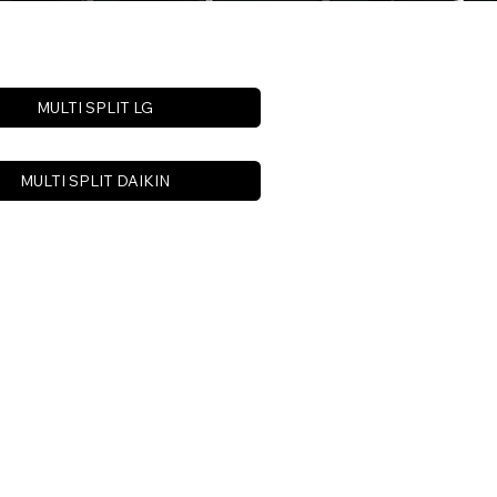
MULTI SPLIT LG
MULTI SPLIT DAIKIN