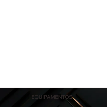
EQUIPAMENTOS