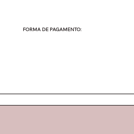
FORMA DE PAGAMENTO: