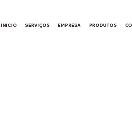
INÍCIO
SERVIÇOS
EMPRESA
PRODUTOS
C