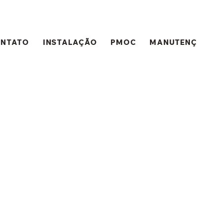
ONTATO
INSTALAÇÃO
PMOC
MANUTENÇÃO