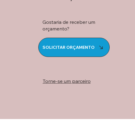
Gostaria de receber um
orçamento?
SOLICITAR ORÇAMENTO
Torne-se um parceiro