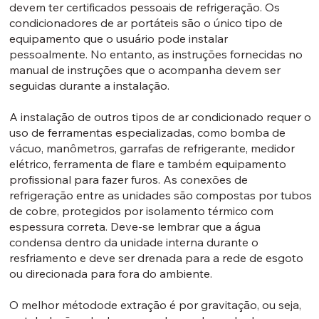
devem ter certificados pessoais de refrigeração. Os
condicionadores de ar portáteis são o único tipo de
equipamento que o usuário pode instalar
pessoalmente. No entanto, as instruções fornecidas no
manual de instruções que o acompanha devem ser
seguidas durante a instalação.
A instalação de outros tipos de ar condicionado requer o
uso de ferramentas especializadas, como bomba de
vácuo, manômetros, garrafas de refrigerante, medidor
elétrico, ferramenta de flare e também equipamento
profissional para fazer furos. As conexões de
refrigeração entre as unidades são compostas por tubos
de cobre, protegidos por isolamento térmico com
espessura correta. Deve-se lembrar que a água
condensa dentro da unidade interna durante o
resfriamento e deve ser drenada para a rede de esgoto
ou direcionada para fora do ambiente.
O melhor métodode extração é por gravitação, ou seja,