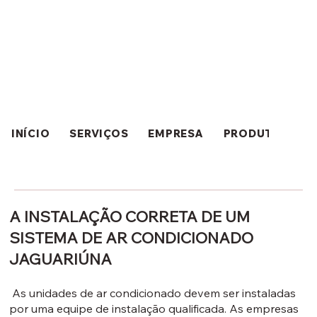
INÍCIO
SERVIÇOS
EMPRESA
PRODUTOS
A INSTALAÇÃO CORRETA DE UM
SISTEMA DE AR ​​CONDICIONADO
JAGUARIÚNA
As unidades de ar condicionado devem ser instaladas
por uma equipe de instalação qualificada. As empresas