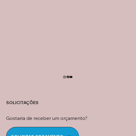
SOLICITAÇÕES
Gostaria de receber um orçamento?