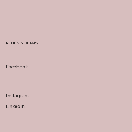
REDES SOCIAIS
Facebook
Instagram
LinkedIn