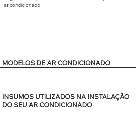
ar condicionado.
MODELOS DE AR CONDICIONADO
INSUMOS UTILIZADOS NA INSTALAÇÃO
DO SEU AR CONDICIONADO