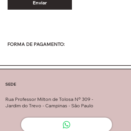
Enviar
FORMA DE PAGAMENTO:
SEDE
Rua Professor Milton de Tolosa Nº 309 -
Jardim do Trevo - Campinas - São Paulo