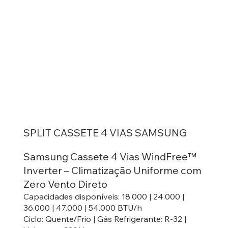
SPLIT CASSETE 4 VIAS SAMSUNG
Samsung Cassete 4 Vias WindFree™
Inverter – Climatização Uniforme com
Zero Vento Direto
Capacidades disponíveis: 18.000 | 24.000 |
36.000 | 47.000 | 54.000 BTU/h
Ciclo: Quente/Frio | Gás Refrigerante: R‑32 |