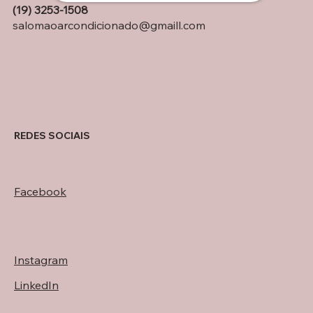
(19) 3253-1508
salomaoarcondicionado@gmaill.com
REDES SOCIAIS
Facebook
Instagram
LinkedIn