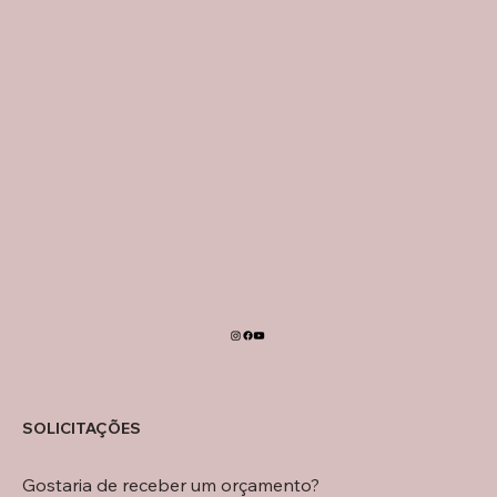
SOLICITAÇÕES
Gostaria de receber um orçamento?