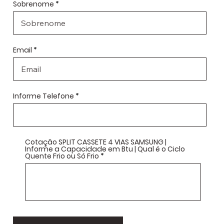
Sobrenome
Email
Informe Telefone
Cotação SPLIT CASSETE 4 VIAS SAMSUNG |
Informe a Capacidade em Btu | Qual é o Ciclo
Quente Frio ou Só Frio