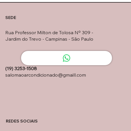
SEDE
Rua Professor Milton de Tolosa Nº 309 -
Jardim do Trevo - Campinas - São Paulo
(19) 3253-1508
salomaoarcondicionado@gmaill.com
REDES SOCIAIS