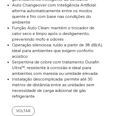
Auto Changeover com Inteligência Artificial:
alterna automaticamente entre os modos
quente e frio com base nas condições do
ambiente
Função Auto Clean: mantém o trocador de
calor seco e limpo após o desligamento,
prevenindo mofo e odores
Operação silenciosa: ruído a partir de 38 dB(A),
ideal para ambientes que exigem conforto
acústico
Serpentina de cobre com tratamento Durafin
Ultra™, resistente à corrosão e ideal para
ambientes com maresia ou umidade elevada
Instalação descomplicada: permite até 30
metros de distância entre as unidades sem
necessidade de carga adicional de gás
refrigerante
VOLTAR