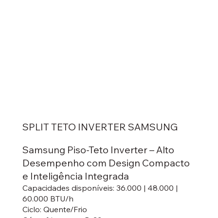
SPLIT TETO INVERTER SAMSUNG
Samsung Piso-Teto Inverter – Alto
Desempenho com Design Compacto
e Inteligência Integrada
Capacidades disponíveis: 36.000 | 48.000 |
60.000 BTU/h
Ciclo: Quente/Frio