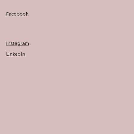
Facebook
Instagram
LinkedIn