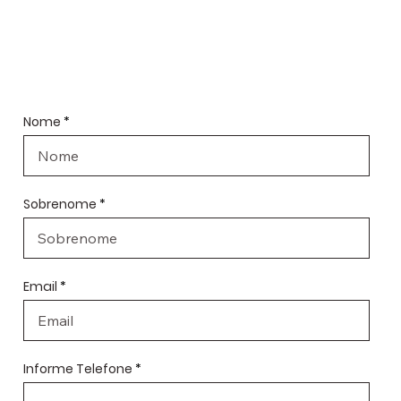
Order form
Nome
Sobrenome
Email
Informe Telefone