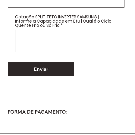
Cotação SPLIT TETO INVERTER SAMSUNG |
Informe a Capacidade em Btu | Qual é o Ciclo
Quente Frio ou Só Frio
Enviar
FORMA DE PAGAMENTO: