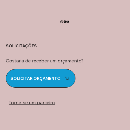
SOLICITAÇÕES
Gostaria de receber um orçamento?
SOLICITAR ORÇAMENTO
Torne-se um parceiro