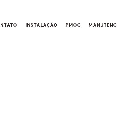
ONTATO
INSTALAÇÃO
PMOC
MANUTENÇÃO