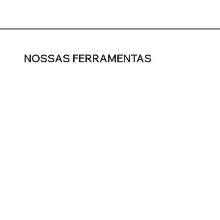
NOSSAS FERRAMENTAS