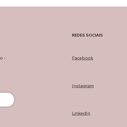
REDES SOCIAIS
o -
Facebook
Instagram
LinkedIn