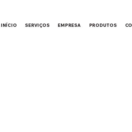
INÍCIO
SERVIÇOS
EMPRESA
PRODUTOS
C