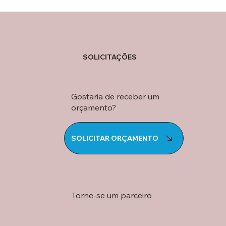
SOLICITAÇÕES
Gostaria de receber um
orçamento?
SOLICITAR ORÇAMENTO
Torne-se um parceiro