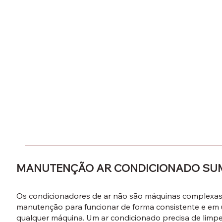
MANUTENÇÃO AR CONDICIONADO SU
Os condicionadores de ar não são máquinas complexas
manutenção para funcionar de forma consistente e em u
qualquer máquina. Um ar condicionado precisa de lim